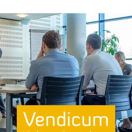
Vendicum