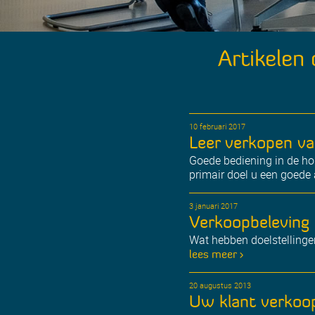
Artikelen 
10 februari 2017
Leer verkopen va
Goede bediening in de hor
primair doel u een goede 
3 januari 2017
Verkoopbeleving e
Wat hebben doelstellinge
lees meer >
20 augustus 2013
Uw klant verkoop