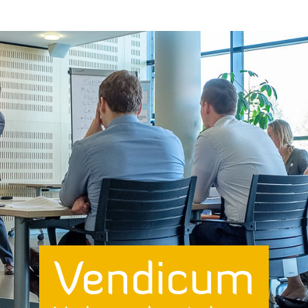
Vendicum