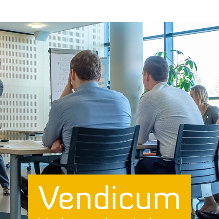
Vendicum